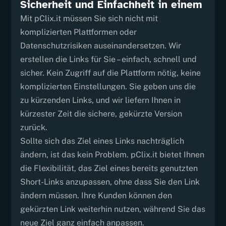
Sicherheit und Einfachheit in einem
Mit pClix.it müssen Sie sich nicht mit
komplizierten Plattformen oder
Datenschutzrisiken auseinandersetzen. Wir
erstellen die Links für Sie – einfach, schnell und
sicher. Kein Zugriff auf die Plattform nötig, keine
komplizierten Einstellungen. Sie geben uns die
zu kürzenden Links, und wir liefern Ihnen in
kürzester Zeit die sichere, gekürzte Version
zurück.
Sollte sich das Ziel eines Links nachträglich
ändern, ist das kein Problem. pClix.it bietet Ihnen
die Flexibilität, das Ziel eines bereits genutzten
Short-Links anzupassen, ohne dass Sie den Link
ändern müssen. Ihre Kunden können den
gekürzten Link weiterhin nutzen, während Sie das
neue Ziel ganz einfach anpassen.