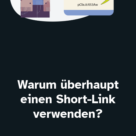
Warum überhaupt
einen Short-Link
verwenden?