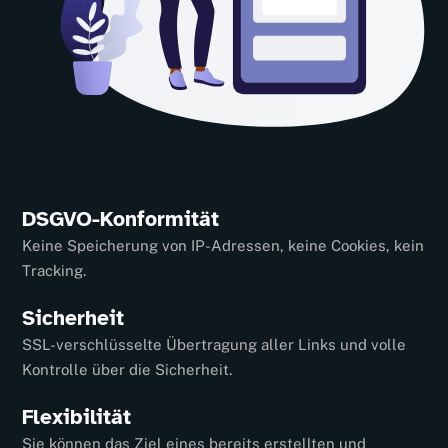
DSGVO-Konformität
Keine Speicherung von IP-Adressen, keine Cookies, kein
Tracking.
Sicherheit
SSL-verschlüsselte Übertragung aller Links und volle
Kontrolle über die Sicherheit.
Flexibilität
Sie können das Ziel eines bereits erstellten und