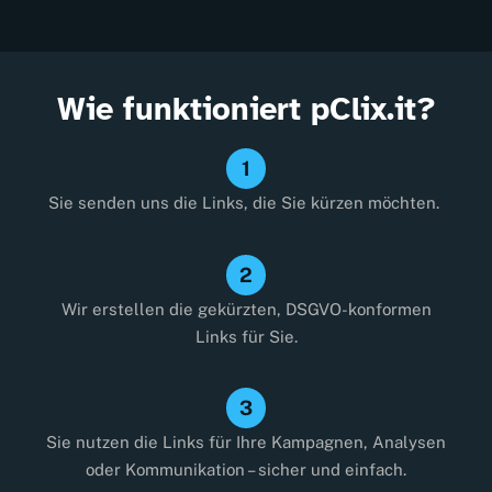
Wie funktioniert pClix.it?
1
Sie senden uns die Links, die Sie kürzen möchten.
2
Wir erstellen die gekürzten, DSGVO-konformen
Links für Sie.
3
Sie nutzen die Links für Ihre Kampagnen, Analysen
oder Kommunikation – sicher und einfach.