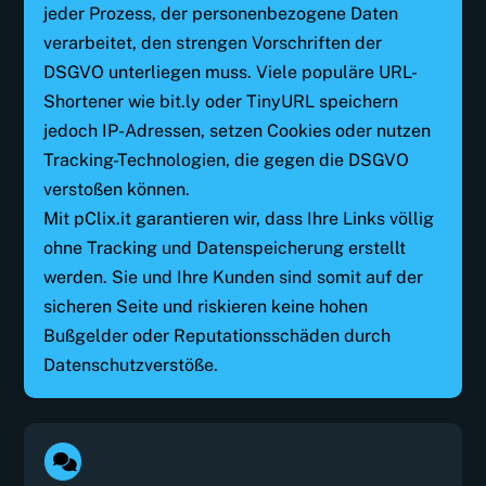
jeder Prozess, der personenbezogene Daten
verarbeitet, den strengen Vorschriften der
DSGVO unterliegen muss. Viele populäre URL-
Shortener wie bit.ly oder TinyURL speichern
jedoch IP-Adressen, setzen Cookies oder nutzen
Tracking-Technologien, die gegen die DSGVO
verstoßen können.
Mit pClix.it garantieren wir, dass Ihre Links völlig
ohne Tracking und Datenspeicherung erstellt
werden. Sie und Ihre Kunden sind somit auf der
sicheren Seite und riskieren keine hohen
Bußgelder oder Reputationsschäden durch
Datenschutzverstöße.